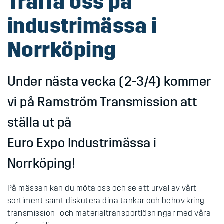
Träffa oss på
industrimässa i
Norrköping
Under nästa vecka (2-3/4) kommer
vi på Ramström Transmission att
ställa ut på
Euro Expo Industrimässa i
Norrköping!
På mässan kan du möta oss och se ett urval av vårt
sortiment samt diskutera dina tankar och behov kring
transmission- och materialtransportlösningar med våra