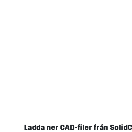
Ladda ner CAD-filer från Soli