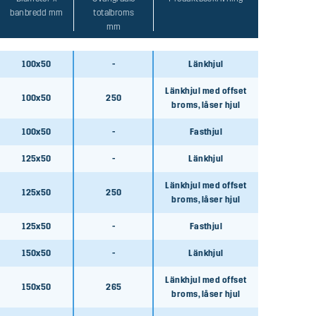
banbredd mm
totalbroms
mm
100x50
-
Länkhjul
Länkhjul med offset
100x50
250
broms, låser hjul
100x50
-
Fasthjul
125x50
-
Länkhjul
Länkhjul med offset
125x50
250
broms, låser hjul
125x50
-
Fasthjul
150x50
-
Länkhjul
Länkhjul med offset
150x50
265
broms, låser hjul